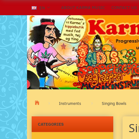
ABOUT KARMA MUSIC
CONTACT US
EN
Instruments
Singing Bowls
S
CATEGORIES