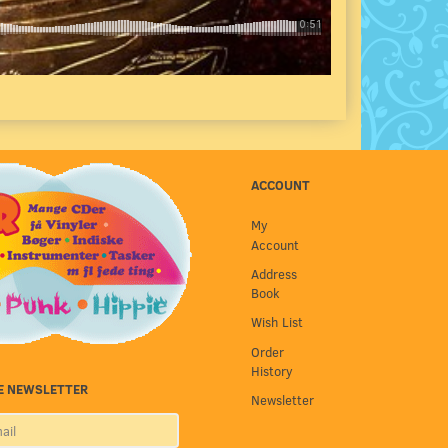
ACCOUNT
My
Account
Address
Book
Wish List
Order
History
E NEWSLETTER
Newsletter