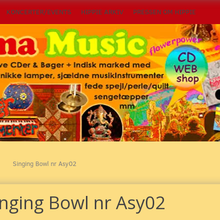
KONCERTER/EVENTS
HIPPIE ARKIV
PRESSEN OM HIPPIE
Singing Bowl nr Asy02
inging Bowl nr Asy02