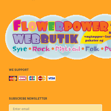
WE SUPPORT
SUBSCRIBE NEWSLETTER
Enter
email