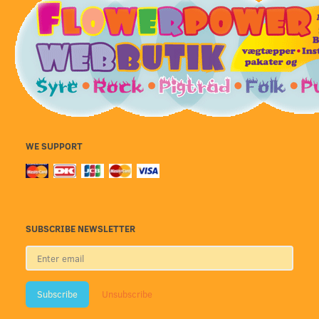
WE SUPPORT
SUBSCRIBE NEWSLETTER
Enter
email
Subscribe
Unsubscribe