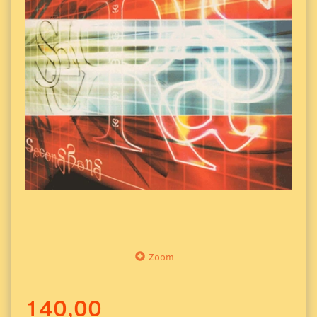
Zoom
140,00