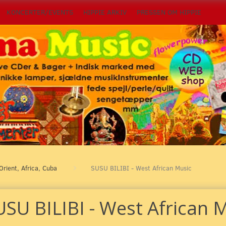
KONCERTER/EVENTS
HIPPIE ARKIV
PRESSEN OM HIPPIE
Orient, Africa, Cuba
SUSU BILIBI - West African Music
USU BILIBI - West African 