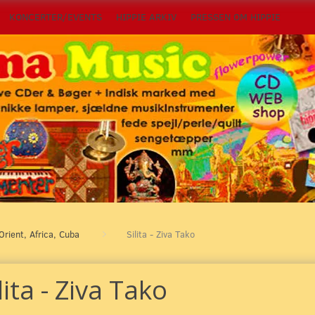
KONCERTER/EVENTS
HIPPIE ARKIV
PRESSEN OM HIPPIE
Orient, Africa, Cuba
Silita - Ziva Tako
lita - Ziva Tako