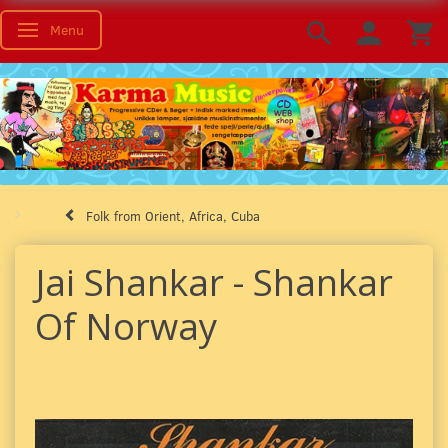
Menu
Toggle navigation
Folk from Orient, Africa, Cuba
Jai Shankar - Shankar
Of Norway