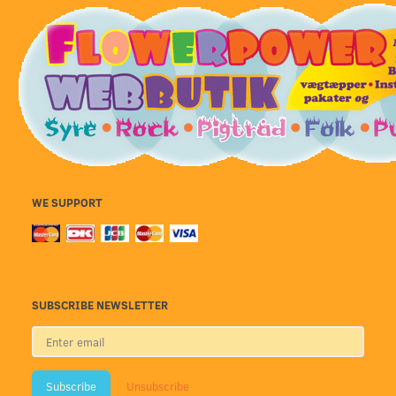
WE SUPPORT
SUBSCRIBE NEWSLETTER
Enter
email
Subscribe
Unsubscribe