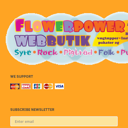
WE SUPPORT
SUBSCRIBE NEWSLETTER
Enter
email