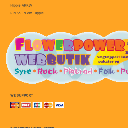
Hippie ARKIV
PRESSEN om Hippie
WE SUPPORT