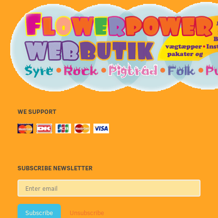
WE SUPPORT
SUBSCRIBE NEWSLETTER
Enter
email
Subscribe
Unsubscribe