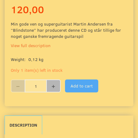
120,00
Min gode ven og superguitarist Martin Andersen fra
“Blindstone” har produceret denne CD og står tillige for
noget ganske fremragende guitarspil
View full description
Weight:
0,12 kg
Only 1 item(s) left in stock
Add to cart
DESCRIPTION