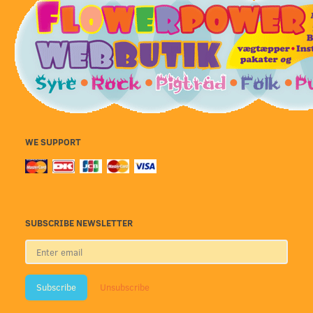
WE SUPPORT
SUBSCRIBE NEWSLETTER
Enter
email
Subscribe
Unsubscribe