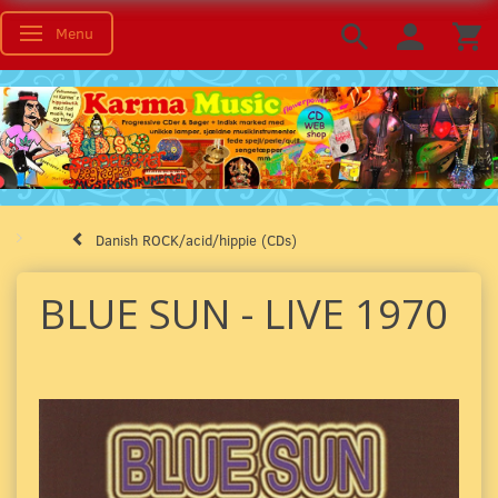
Menu
Toggle navigation
Danish ROCK/acid/hippie (CDs)
BLUE SUN - LIVE 1970