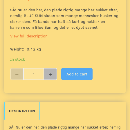
SÅ! Nu er den her, den plade rigtig mange har sukket efter,
nemlig BLUE SUN sådan som mange mennesker husker og
elsker dem. Få bands har haft så kort og hektisk en
karierre som Blue Sun, og det er et dybt savnet
View full description
Weight:
0,12 kg
In stock
Add to cart
DESCRIPTION
SÅ! Nu er den her, den plade rigtig mange har sukket efter, nemlig