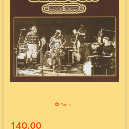
Zoom
140,00