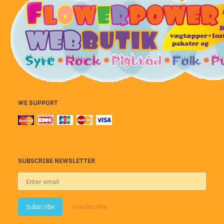
WE SUPPORT
SUBSCRIBE NEWSLETTER
Enter
email
Subscribe
Unsubscribe