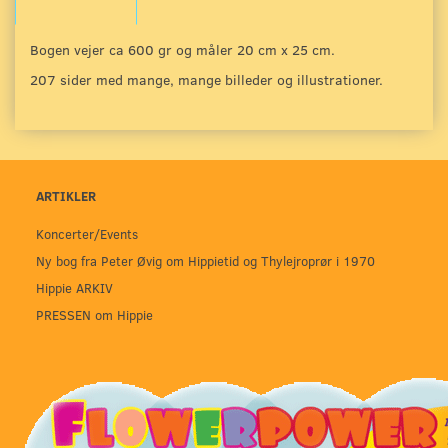
Bogen vejer ca 600 gr og måler 20 cm x 25 cm.
207 sider med mange, mange billeder og illustrationer.
ARTIKLER
Koncerter/Events
Ny bog fra Peter Øvig om Hippietid og Thylejroprør i 1970
Hippie ARKIV
PRESSEN om Hippie