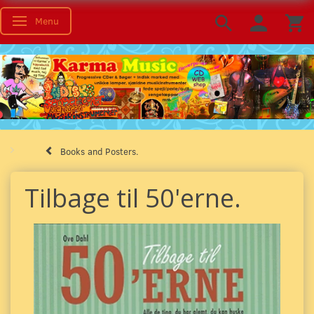
Menu
Toggle navigation
Books and Posters.
Tilbage til 50'erne.