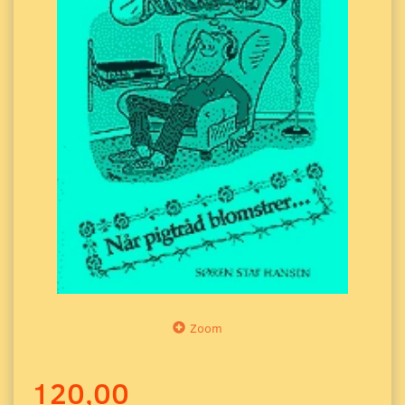
Zoom
120,00