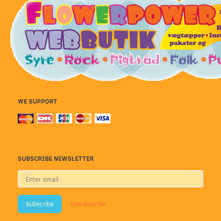
WE SUPPORT
SUBSCRIBE NEWSLETTER
Enter
email
Subscribe
Unsubscribe