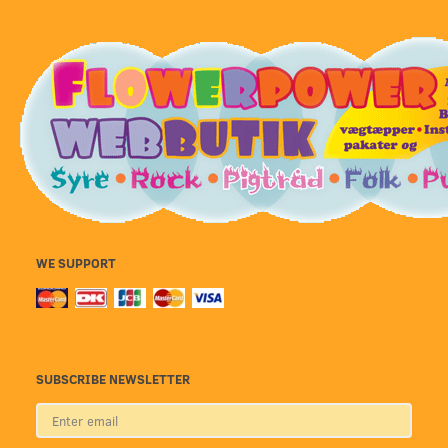
WE SUPPORT
SUBSCRIBE NEWSLETTER
Enter
email