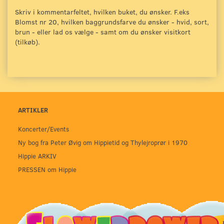
Skriv i kommentarfeltet, hvilken buket, du ønsker. F.eks
Blomst nr 20, hvilken baggrundsfarve du ønsker - hvid, sort,
brun - eller lad os vælge - samt om du ønsker visitkort
(tilkøb).
ARTIKLER
Koncerter/Events
Ny bog fra Peter Øvig om Hippietid og Thylejroprør i 1970
Hippie ARKIV
PRESSEN om Hippie