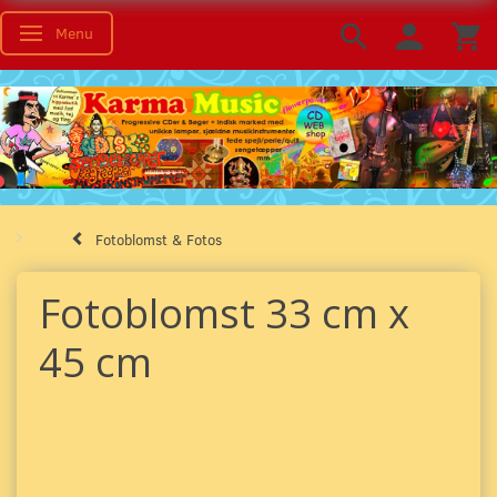
Menu
Toggle navigation
Fotoblomst & Fotos
Fotoblomst 33 cm x
45 cm