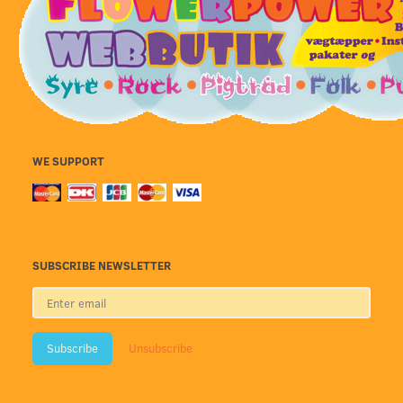
WE SUPPORT
SUBSCRIBE NEWSLETTER
Enter
email
Subscribe
Unsubscribe