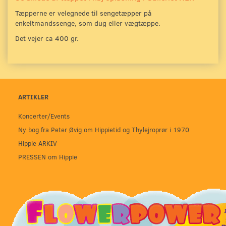
Tæpperne er velegnede til sengetæpper på
enkeltmandssenge, som dug eller vægtæppe.
Det vejer ca 400 gr.
ARTIKLER
Koncerter/Events
Ny bog fra Peter Øvig om Hippietid og Thylejroprør i 1970
Hippie ARKIV
PRESSEN om Hippie